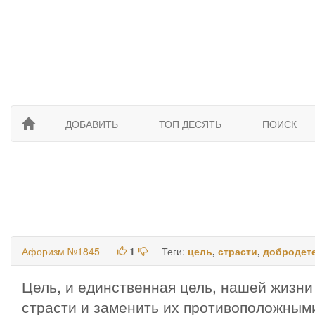
ДОБАВИТЬ
ТОП ДЕСЯТЬ
ПОИСК
Афоризм №1845
1
Теги:
цель
,
страсти
,
добродет
Цель, и единственная цель, нашей жизни
страсти и заменить их противоположным