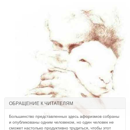
ОБРАЩЕНИЕ К ЧИТАТЕЛЯМ
Большинство представленных здесь афоризмов собраны
и опубликованы одним человеком, но один человек не
сможет настолько продуктивно трудиться, чтобы этот