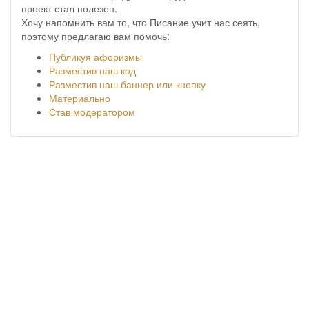
проект стал полезен.
Хочу напомнить вам то, что Писание учит нас сеять,
поэтому предлагаю вам помочь:
Публикуя афоризмы
Разместив наш код
Разместив наш баннер или кнопку
Материально
Став модератором