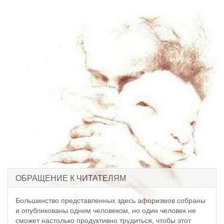
ОБРАЩЕНИЕ К ЧИТАТЕЛЯМ
Большинство представленных здесь афоризмов собраны
и опубликованы одним человеком, но один человек не
сможет настолько продуктивно трудиться, чтобы этот