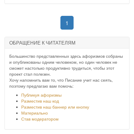
(current)
1
ОБРАЩЕНИЕ К ЧИТАТЕЛЯМ
Большинство представленных здесь афоризмов собраны
и опубликованы одним человеком, но один человек не
сможет настолько продуктивно трудиться, чтобы этот
проект стал полезен.
Хочу напомнить вам то, что Писание учит нас сеять,
поэтому предлагаю вам помочь:
Публикуя афоризмы
Разместив наш код
Разместив наш баннер или кнопку
Материально
Став модератором