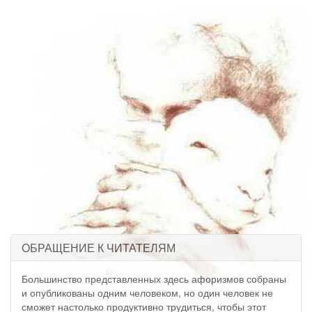
ОБРАЩЕНИЕ К ЧИТАТЕЛЯМ
Большинство представленных здесь афоризмов собраны
и опубликованы одним человеком, но один человек не
сможет настолько продуктивно трудиться, чтобы этот