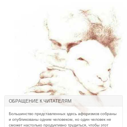
ОБРАЩЕНИЕ К ЧИТАТЕЛЯМ
Большинство представленных здесь афоризмов собраны
и опубликованы одним человеком, но один человек не
сможет настолько продуктивно трудиться, чтобы этот