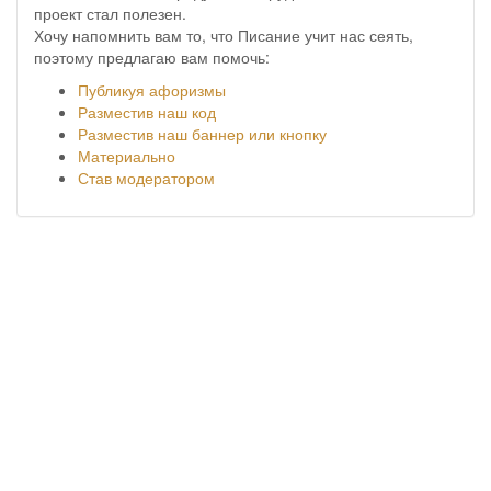
проект стал полезен.
Хочу напомнить вам то, что Писание учит нас сеять,
поэтому предлагаю вам помочь:
Публикуя афоризмы
Разместив наш код
Разместив наш баннер или кнопку
Материально
Став модератором