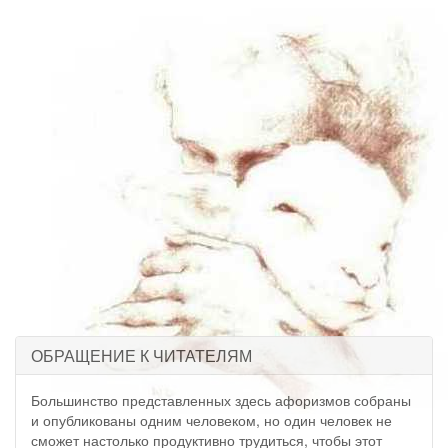
ОБРАЩЕНИЕ К ЧИТАТЕЛЯМ
Большинство представленных здесь афоризмов собраны
и опубликованы одним человеком, но один человек не
сможет настолько продуктивно трудиться, чтобы этот