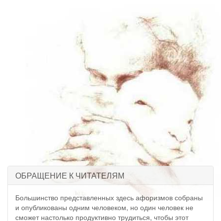
ОБРАЩЕНИЕ К ЧИТАТЕЛЯМ
Большинство представленных здесь афоризмов собраны
и опубликованы одним человеком, но один человек не
сможет настолько продуктивно трудиться, чтобы этот