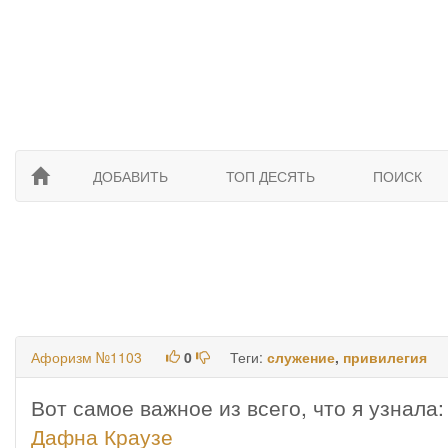
ДОБАВИТЬ
ТОП ДЕСЯТЬ
ПОИСК
Афоризм №1103
0
Теги:
служение
,
привилегия
Вот самое важное из всего, что я узнала:
Дафна Краузе