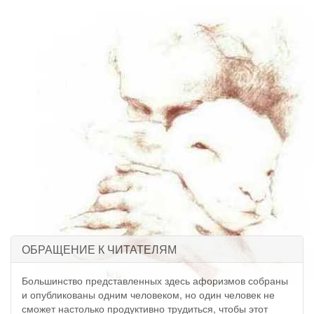
ОБРАЩЕНИЕ К ЧИТАТЕЛЯМ
Большинство представленных здесь афоризмов собраны
и опубликованы одним человеком, но один человек не
сможет настолько продуктивно трудиться, чтобы этот