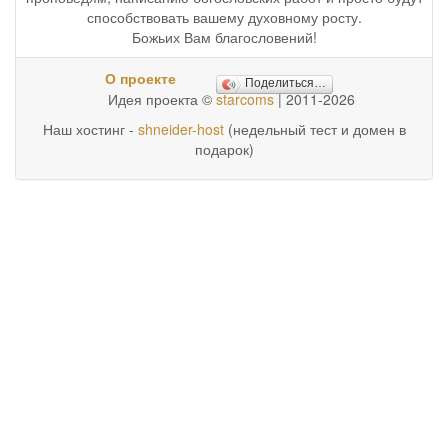
способствовать вашему духовному росту.
Божьих Вам благословений!
О проекте
Поделиться…
Идея проекта ©
starcoms
| 2011-2026
Наш хостинг -
shneider-host
(недельный тест и домен в
подарок)