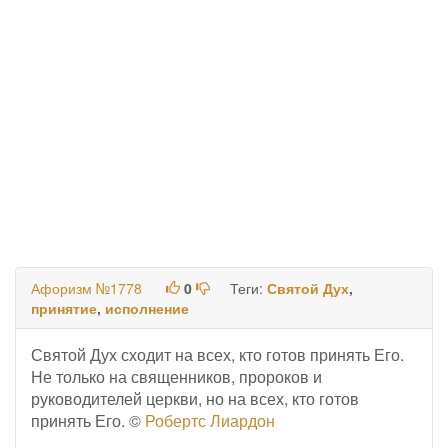
Афоризм №1778
0
Теги:
Святой Дух
,
принятие
,
исполнение
Святой Дух сходит на всех, кто готов принять Его.
Не только на священников, пророков и
руководителей церкви, но на всех, кто готов
принять Его. ©
Робертс Лиардон