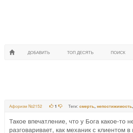
ДОБАВИТЬ
ТОП ДЕСЯТЬ
ПОИСК
Афоризм №2152
1
Теги:
смерть
,
непостижимость
Такое впечатление, что у Бога какое-то 
разговаривает, как механик с клиентом в