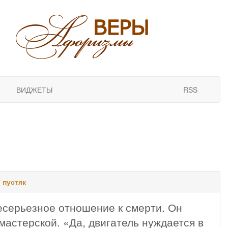
ВИДЖЕТЫ
RSS
,
пустяк
несерьезное отношение к смерти. Он
 мастерской. «Да, двигатель нуждается в