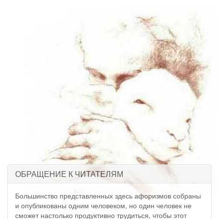
ОБРАЩЕНИЕ К ЧИТАТЕЛЯМ
Большинство представленных здесь афоризмов собраны
и опубликованы одним человеком, но один человек не
сможет настолько продуктивно трудиться, чтобы этот