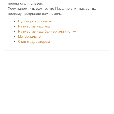
проект стал полезен.
Хочу напомнить вам то, что Писание учит нас сеять,
поэтому предлагаю вам помочь:
Публикуя афоризмы
Разместив наш код
Разместив наш баннер или кнопку
Материально
Став модератором