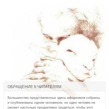
ОБРАЩЕНИЕ К ЧИТАТЕЛЯМ
Большинство представленных здесь афоризмов собраны
и опубликованы одним человеком, но один человек не
сможет настолько продуктивно трудиться, чтобы этот