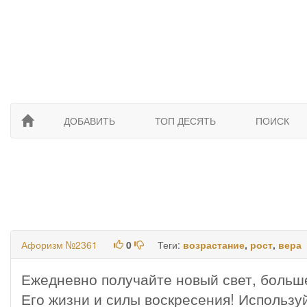
ДОБАВИТЬ
ТОП ДЕСЯТЬ
ПОИСК
Афоризм №2361
0
Теги:
возрастание
,
рост
,
вера
Ежедневно получайте новый свет, больше
Его жизни и силы воскресения! Используй