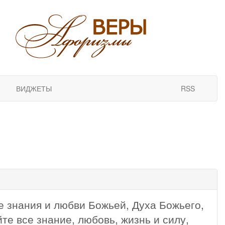
ВИДЖЕТЫ
RSS
 знания и любви Божьей, Духа Божьего,
те все знание, любовь, жизнь и силу,