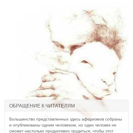
ОБРАЩЕНИЕ К ЧИТАТЕЛЯМ
Большинство представленных здесь афоризмов собраны
и опубликованы одним человеком, но один человек не
сможет настолько продуктивно трудиться, чтобы этот