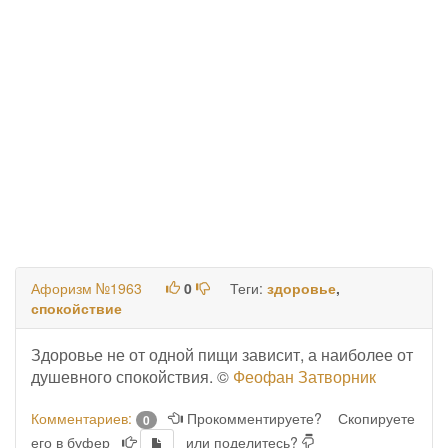
Афоризм №1963
0
Теги:
здоровье
,
спокойствие
Здоровье не от одной пищи зависит, а наиболее от
душевного спокойствия. ©
Феофан Затворник
Комментариев:
Прокомментируете?
Скопируете
0
его в буфер
или поделитесь?