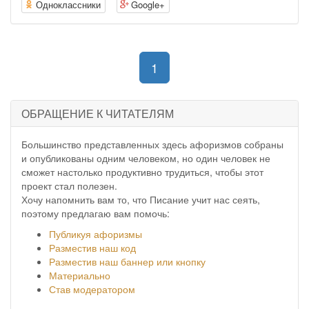
Одноклассники
Google+
(current)
1
ОБРАЩЕНИЕ К ЧИТАТЕЛЯМ
Большинство представленных здесь афоризмов собраны
и опубликованы одним человеком, но один человек не
сможет настолько продуктивно трудиться, чтобы этот
проект стал полезен.
Хочу напомнить вам то, что Писание учит нас сеять,
поэтому предлагаю вам помочь:
Публикуя афоризмы
Разместив наш код
Разместив наш баннер или кнопку
Материально
Став модератором