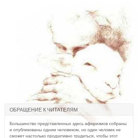
ОБРАЩЕНИЕ К ЧИТАТЕЛЯМ
Большинство представленных здесь афоризмов собраны
и опубликованы одним человеком, но один человек не
сможет настолько продуктивно трудиться, чтобы этот