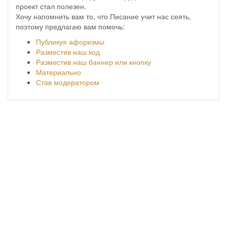
проект стал полезен.
Хочу напомнить вам то, что Писание учит нас сеять,
поэтому предлагаю вам помочь:
Публикуя афоризмы
Разместив наш код
Разместив наш баннер или кнопку
Материально
Став модератором