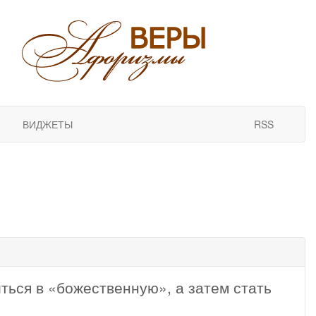
ВИДЖЕТЫ
RSS
ться в «божественную», а затем стать