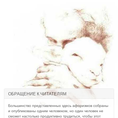
ОБРАЩЕНИЕ К ЧИТАТЕЛЯМ
Большинство представленных здесь афоризмов собраны
и опубликованы одним человеком, но один человек не
сможет настолько продуктивно трудиться, чтобы этот