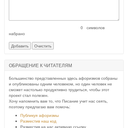
символов
набрано
ОБРАЩЕНИЕ К ЧИТАТЕЛЯМ
Большинство представленных здесь афоризмов собраны
и опубликованы одним человеком, но один человек не
сможет настолько продуктивно трудиться, чтобы этот
проект стал полезен.
Хочу напомнить вам то, что Писание учит нас сеять,
поэтому предлагаю вам помочь:
Публикуя афоризмы
Разместив наш код
Разместив на нас активную ссылку