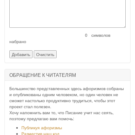
символов
набрано
ОБРАЩЕНИЕ К ЧИТАТЕЛЯМ
Большинство представленных здесь афоризмов собраны
и опубликованы одним человеком, но один человек не
сможет настолько продуктивно трудиться, чтобы этот
проект стал полезен.
Хочу напомнить вам то, что Писание учит нас сеять,
поэтому предлагаю вам помочь:
Публикуя афоризмы
Разместив наш код