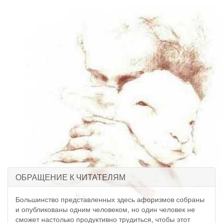
ОБРАЩЕНИЕ К ЧИТАТЕЛЯМ
Большинство представленных здесь афоризмов собраны
и опубликованы одним человеком, но один человек не
сможет настолько продуктивно трудиться, чтобы этот