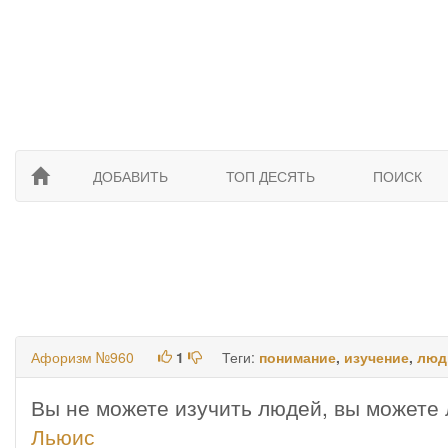
ДОБАВИТЬ
ТОП ДЕСЯТЬ
ПОИСК
Афоризм №960
1
Теги:
понимание
,
изучение
,
люд
Вы не можете изучить людей, вы можете 
Льюис