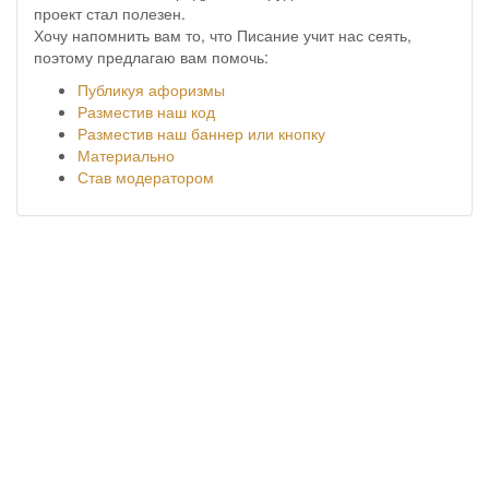
проект стал полезен.
Хочу напомнить вам то, что Писание учит нас сеять,
поэтому предлагаю вам помочь:
Публикуя афоризмы
Разместив наш код
Разместив наш баннер или кнопку
Материально
Став модератором