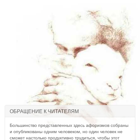
ОБРАЩЕНИЕ К ЧИТАТЕЛЯМ
Большинство представленных здесь афоризмов собраны
и опубликованы одним человеком, но один человек не
сможет настолько продуктивно трудиться, чтобы этот