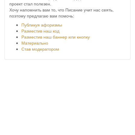
проект стал полезен.
Хочу напомнить вам то, что Писание учит нас сеять,
поэтому предлагаю вам помочь:
Публикуя афоризмы
Разместив наш код
Разместив наш баннер или кнопку
Материально
Став модератором